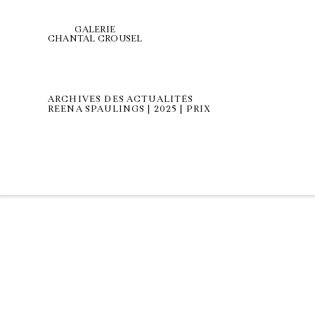
GALERIE
CHANTAL CROUSEL
ARCHIVES DES ACTUALITÉS
REENA SPAULINGS | 2025 | PRIX