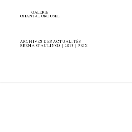
GALERIE
CHANTAL CROUSEL
ARCHIVES DES ACTUALITÉS
REENA SPAULINGS | 2015 | PRIX