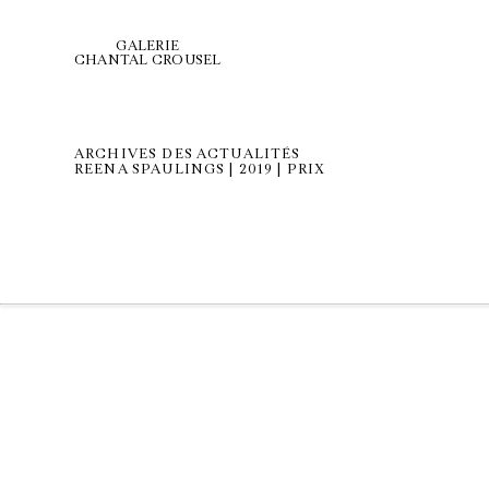
GALERIE
CHANTAL CROUSEL
ARCHIVES DES ACTUALITÉS
REENA SPAULINGS | 2019 | PRIX