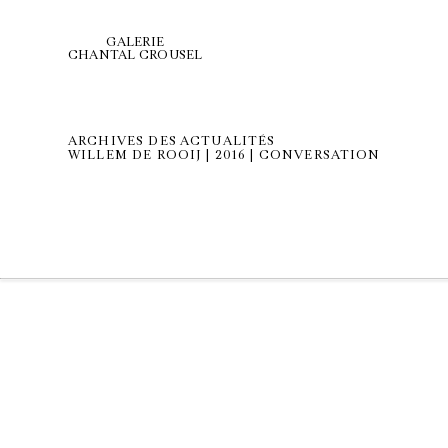
GALERIE
CHANTAL CROUSEL
ARCHIVES DES ACTUALITÉS
WILLEM DE ROOIJ | 2016 | CONVERSATION