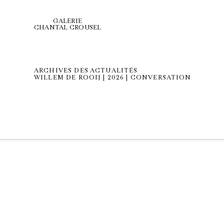
GALERIE
CHANTAL CROUSEL
ARCHIVES DES ACTUALITÉS
WILLEM DE ROOIJ | 2026 | CONVERSATION