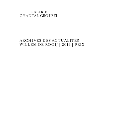
GALERIE
CHANTAL CROUSEL
ARCHIVES DES ACTUALITÉS
WILLEM DE ROOIJ | 2014 | PRIX