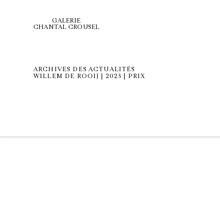
GALERIE
CHANTAL CROUSEL
ARCHIVES DES ACTUALITÉS
WILLEM DE ROOIJ | 2023 | PRIX