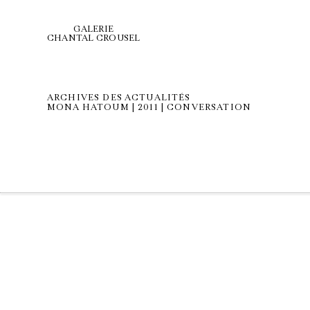
GALERIE
CHANTAL CROUSEL
ARCHIVES DES ACTUALITÉS
MONA HATOUM | 2011 | CONVERSATION