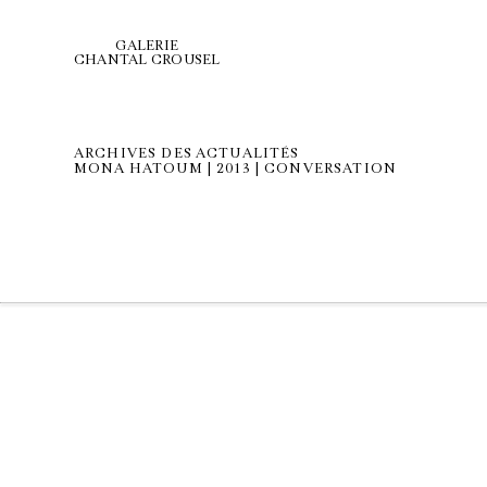
GALERIE
CHANTAL CROUSEL
ARCHIVES DES ACTUALITÉS
MONA HATOUM | 2013 | CONVERSATION