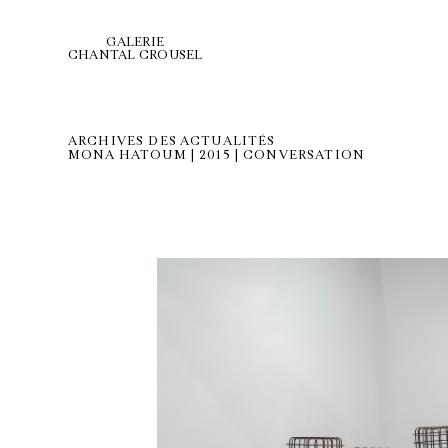
GALERIE
CHANTAL CROUSEL
ARCHIVES DES ACTUALITÉS
MONA HATOUM | 2015 | CONVERSATION