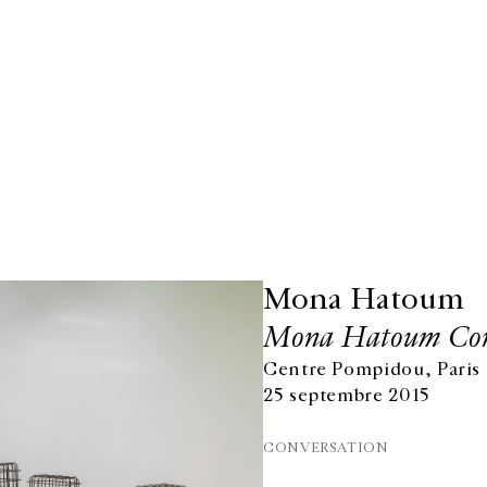
Mona Hatoum
Mona Hatoum Conf
Centre Pompidou, Paris
25 septembre 2015
CONVERSATION