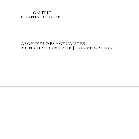
GALERIE
CHANTAL CROUSEL
ARCHIVES DES ACTUALITÉS
MONA HATOUM | 2016 | CONVERSATION