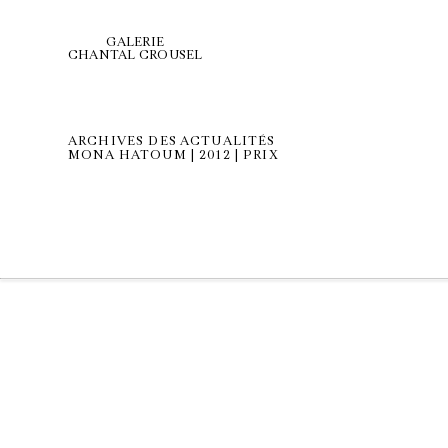
GALERIE
CHANTAL CROUSEL
ARCHIVES DES ACTUALITÉS
MONA HATOUM | 2012 | PRIX