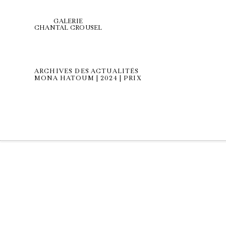
GALERIE
CHANTAL CROUSEL
ARCHIVES DES ACTUALITÉS
MONA HATOUM | 2024 | PRIX