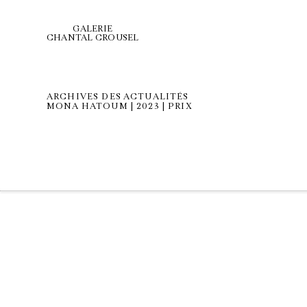
GALERIE
CHANTAL CROUSEL
ARCHIVES DES ACTUALITÉS
MONA HATOUM | 2023 | PRIX