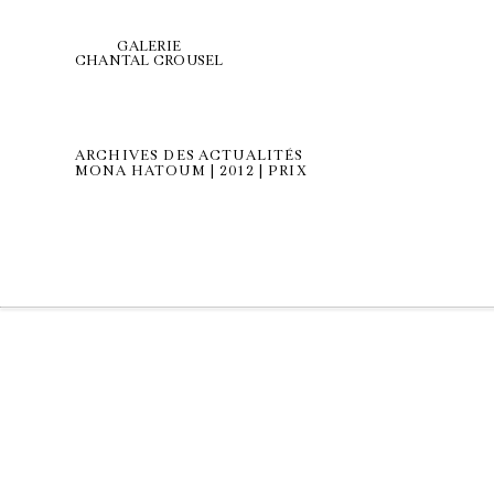
GALERIE
CHANTAL CROUSEL
ARCHIVES DES ACTUALITÉS
MONA HATOUM | 2012 | PRIX