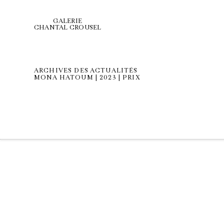
GALERIE
CHANTAL CROUSEL
ARCHIVES DES ACTUALITÉS
MONA HATOUM | 2023 | PRIX