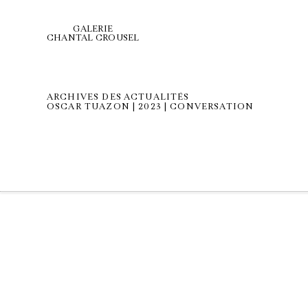
GALERIE
CHANTAL CROUSEL
ARCHIVES DES ACTUALITÉS
OSCAR TUAZON | 2023 | CONVERSATION