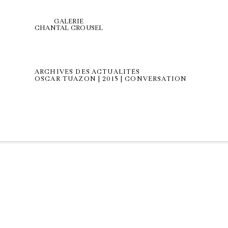
GALERIE
CHANTAL CROUSEL
ARCHIVES DES ACTUALITÉS
OSCAR TUAZON | 2015 | CONVERSATION