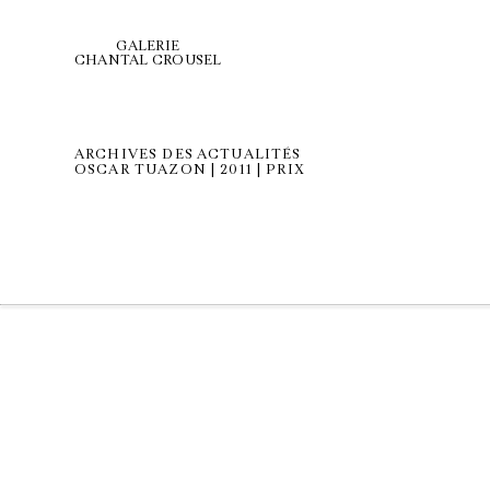
GALERIE
CHANTAL CROUSEL
ARCHIVES DES ACTUALITÉS
OSCAR TUAZON | 2011 | PRIX