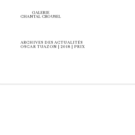
GALERIE
CHANTAL CROUSEL
ARCHIVES DES ACTUALITÉS
OSCAR TUAZON | 2018 | PRIX