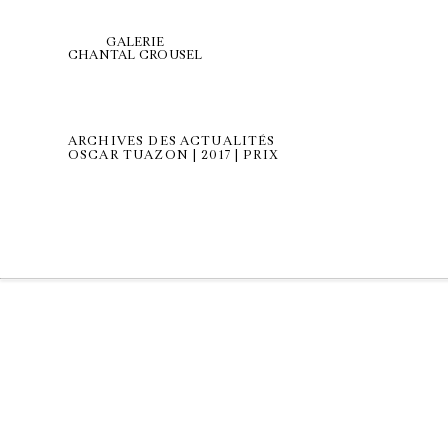
GALERIE
CHANTAL CROUSEL
ARCHIVES DES ACTUALITÉS
OSCAR TUAZON | 2017 | PRIX