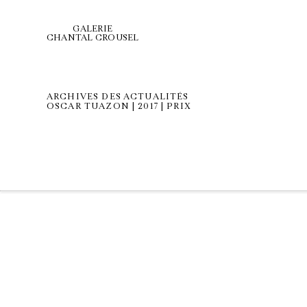
GALERIE
CHANTAL CROUSEL
ARCHIVES DES ACTUALITÉS
OSCAR TUAZON | 2017 | PRIX