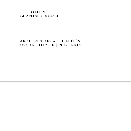
GALERIE
CHANTAL CROUSEL
ARCHIVES DES ACTUALITÉS
OSCAR TUAZON | 2017 | PRIX