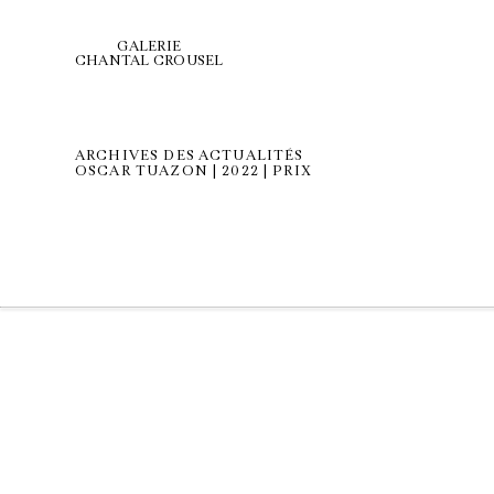
GALERIE
CHANTAL CROUSEL
ARCHIVES DES ACTUALITÉS
OSCAR TUAZON | 2022 | PRIX