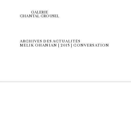
GALERIE
CHANTAL CROUSEL
ARCHIVES DES ACTUALITÉS
MELIK OHANIAN | 2015 | CONVERSATION