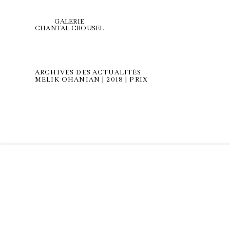
GALERIE
CHANTAL CROUSEL
ARCHIVES DES ACTUALITÉS
MELIK OHANIAN | 2018 | PRIX