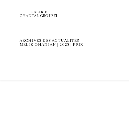
GALERIE
CHANTAL CROUSEL
ARCHIVES DES ACTUALITÉS
MELIK OHANIAN | 2025 | PRIX