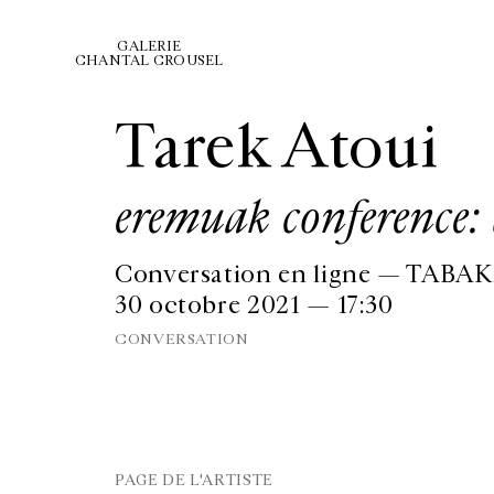
GALERIE
CHANTAL CROUSEL
Tarek Atoui
eremuak conference: 
Conversation en ligne — TABAK
30 octobre 2021 — 17:30
CONVERSATION
PAGE DE L'ARTISTE