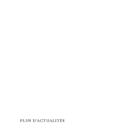
PLUS D'ACTUALITÉS