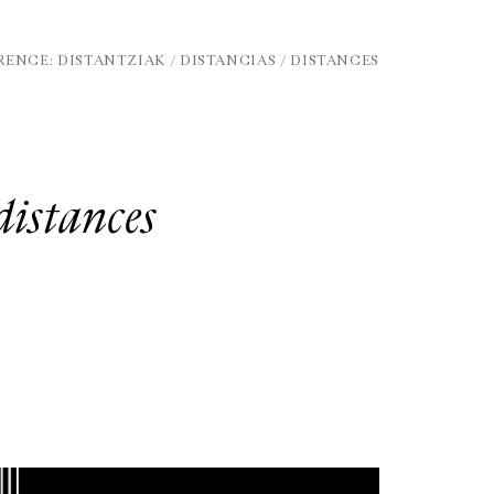
NCE: DISTANTZIAK / DISTANCIAS / DISTANCES
distances