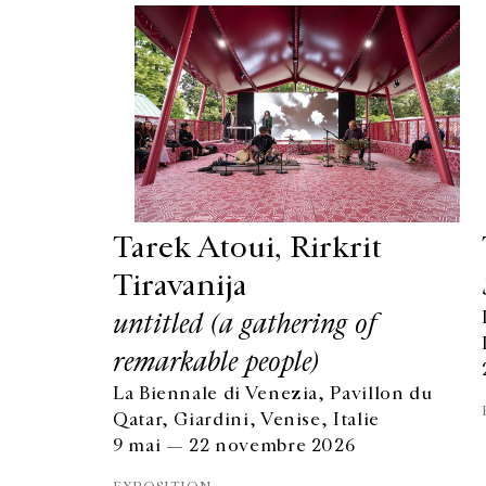
Tarek Atoui, Rirkrit
Tiravanija
untitled (a gathering of
remarkable people)
La Biennale di Venezia, Pavillon du
Qatar, Giardini, Venise, Italie
9 mai — 22 novembre 2026