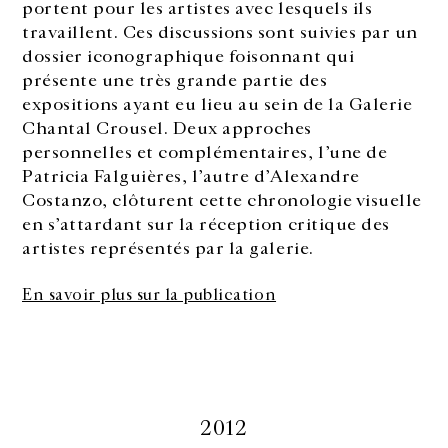
portent pour les artistes avec lesquels ils
travaillent. Ces discussions sont suivies par un
dossier iconographique foisonnant qui
présente une très grande partie des
expositions ayant eu lieu au sein de la Galerie
Chantal Crousel. Deux approches
personnelles et complémentaires, l’une de
Patricia Falguières, l’autre d’Alexandre
Costanzo, clôturent cette chronologie visuelle
en s’attardant sur la réception critique des
artistes représentés par la galerie.
En savoir plus sur la publication
2012