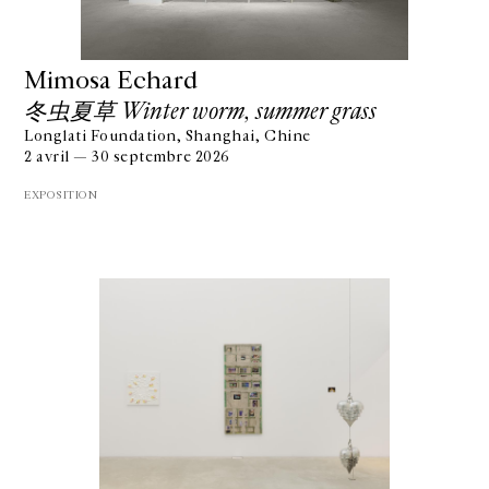
Mimosa Echard
冬虫夏草 Winter worm, summer grass
Longlati Foundation, Shanghai, Chine
2 avril — 30 septembre 2026
EXPOSITION