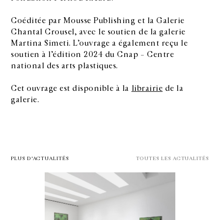
Coéditée par Mousse Publishing et la Galerie
Chantal Crousel, avec le soutien de la galerie
Martina Simeti. L’ouvrage a également reçu le
soutien à l’édition 2024 du Cnap – Centre
national des arts plastiques.
Cet ouvrage est disponible à la
librairie
de la
galerie.
PLUS D'ACTUALITÉS
TOUTES LES ACTUALITÉS