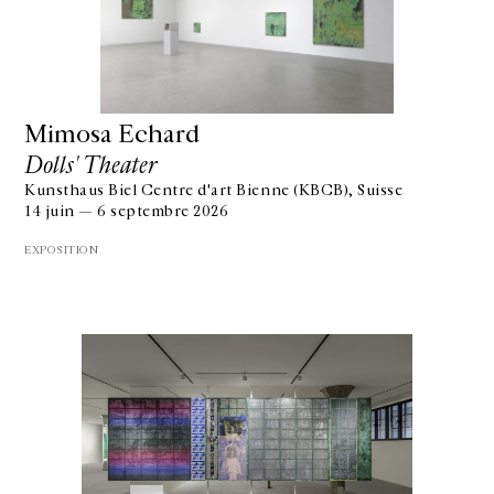
Mimosa Echard
Dolls' Theater
Kunsthaus Biel Centre d'art Bienne (KBCB), Suisse
14 juin — 6 septembre 2026
EXPOSITION