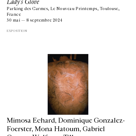
Lady's Glove
Parking des Carmes, Le Nouveau Printemps, Toulouse,
France
30 mai — 8 septembre 2024
EXPOSITION
Mimosa Echard, Dominique Gonzalez-
Foerster, Mona Hatoum, Gabriel