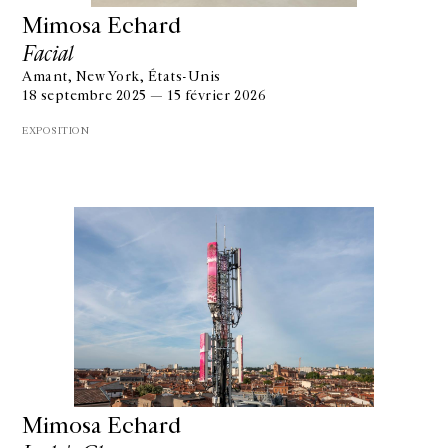
Mimosa Echard
Facial
Amant, New York, États-Unis
18 septembre 2025 — 15 février 2026
EXPOSITION
Mimosa Echard