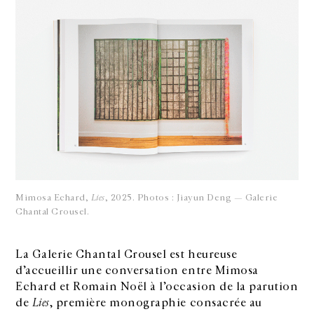
Mimosa Echard,
Lies
, 2025. Photos : Jiayun Deng — Galerie
Chantal Crousel.
La Galerie Chantal Crousel est heureuse
d’accueillir une conversation entre Mimosa
Echard et Romain Noël à l’occasion de la parution
de
Lies
, première monographie consacrée au