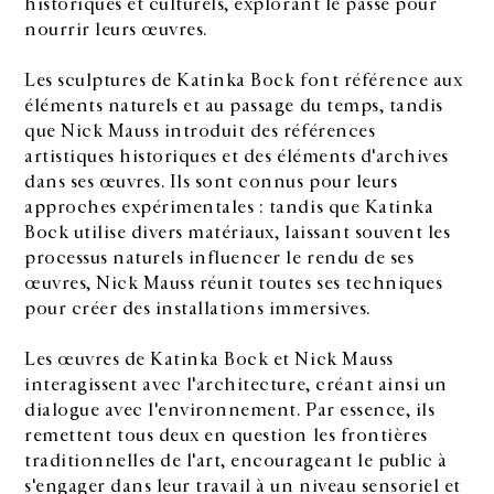
historiques et culturels, explorant le passé pour
nourrir leurs œuvres.
Les sculptures de Katinka Bock font référence aux
éléments naturels et au passage du temps, tandis
que Nick Mauss introduit des références
artistiques historiques et des éléments d'archives
dans ses œuvres. Ils sont connus pour leurs
approches expérimentales : tandis que Katinka
Bock utilise divers matériaux, laissant souvent les
processus naturels influencer le rendu de ses
œuvres, Nick Mauss réunit toutes ses techniques
pour créer des installations immersives.
Les œuvres de Katinka Bock et Nick Mauss
interagissent avec l'architecture, créant ainsi un
dialogue avec l'environnement. Par essence, ils
remettent tous deux en question les frontières
traditionnelles de l'art, encourageant le public à
s'engager dans leur travail à un niveau sensoriel et