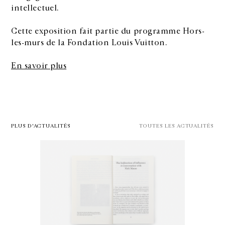
intellectuel.
Cette exposition fait partie du programme Hors-
les-murs de la Fondation Louis Vuitton.
En savoir plus
PLUS D'ACTUALITÉS
TOUTES LES ACTUALITÉS