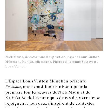
Nick Mauss,
Resonance
, vue d'exposition, Espace Louis Vuitton
München, Munich, Allemagne. Photo : © Jérémie Souteyrat /
Louis Vuitton.
L'Espace Louis Vuitton München présente
Resonance
, une exposition réunissant pour la
première fois les œuvres de Nick Mauss et de
Katinka Bock. Les pratiques de ces deux artistes se
rejoignent : tous deux s'inspirent de contextes