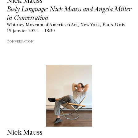
Nick Mauss
Body Language: Nick Mauss and Angela Miller
in Conversation
Whitney Museum of American Art, New York, États-Unis
19 janvier 2024 — 18:30
CONVERSATION
Nick Mauss