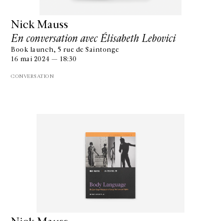
Nick Mauss
En conversation avec Élisabeth Lebovici
Book launch, 5 rue de Saintonge
16 mai 2024 — 18:30
CONVERSATION