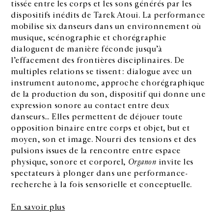
tissée entre les corps et les sons générés par les
dispositifs inédits de Tarek Atoui. La performance
mobilise six danseurs dans un environnement où
musique, scénographie et chorégraphie
dialoguent de manière féconde jusqu’à
l’effacement des frontières disciplinaires. De
multiples relations se tissent : dialogue avec un
instrument autonome, approche chorégraphique
de la production du son, dispositif qui donne une
expression sonore au contact entre deux
danseurs… Elles permettent de déjouer toute
opposition binaire entre corps et objet, but et
moyen, son et image. Nourri des tensions et des
pulsions issues de la rencontre entre espace
physique, sonore et corporel,
Organon
invite les
spectateurs à plonger dans une performance-
recherche à la fois sensorielle et conceptuelle.
En savoir plus