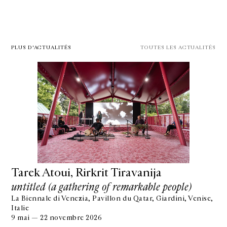
PLUS D'ACTUALITÉS
TOUTES LES ACTUALITÉS
Tarek Atoui, Rirkrit Tiravanija
untitled (a gathering of remarkable people)
La Biennale di Venezia, Pavillon du Qatar, Giardini, Venise,
Italie
9 mai — 22 novembre 2026