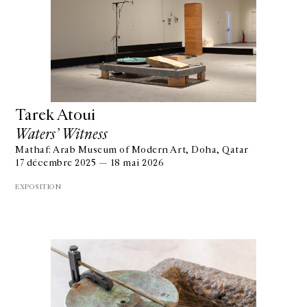
Tarek Atoui
Waters’ Witness
Mathaf: Arab Museum of Modern Art, Doha, Qatar
17 décembre 2025 — 18 mai 2026
EXPOSITION