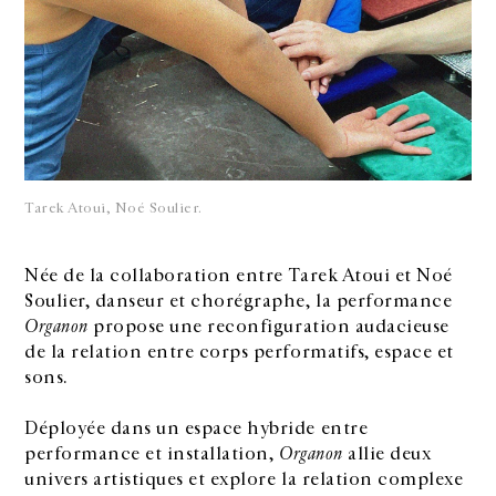
Tarek Atoui, Noé Soulier.
Née de la collaboration entre Tarek Atoui et Noé
Soulier, danseur et chorégraphe, la performance
Organon
propose une reconfiguration audacieuse
de la relation entre corps performatifs, espace et
sons.
Déployée dans un espace hybride entre
performance et installation,
Organon
allie deux
univers artistiques et explore la relation complexe