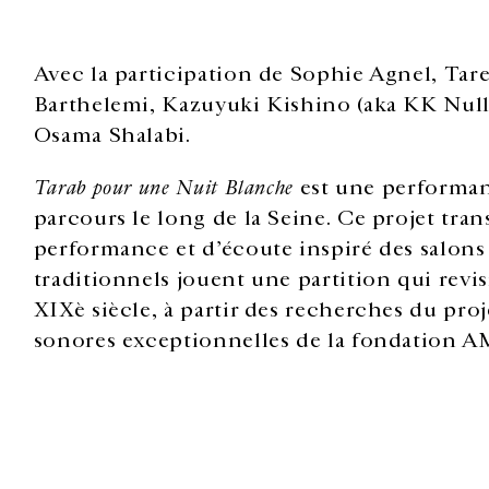
Avec la participation de Sophie Agnel, Tare
Barthelemi, Kazuyuki Kishino (aka KK Null
Osama Shalabi.
Tarab pour une Nuit Blanche
est une performan
parcours le long de la Seine. Ce projet tra
performance et d’écoute inspiré des salons
traditionnels jouent une partition qui revis
XIXè siècle, à partir des recherches du pro
sonores exceptionnelles de la fondation 