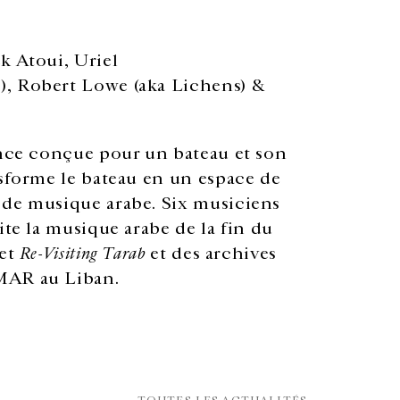
k Atoui, Uriel
), Robert Lowe (aka Lichens) &
ce conçue pour un bateau et son
nsforme le bateau en un espace de
 de musique arabe. Six musiciens
ite la musique arabe de la fin du
jet
Re-Visiting Tarab
et des archives
AMAR au Liban.