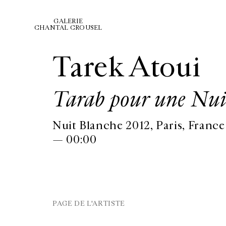
GALERIE
CHANTAL CROUSEL
Tarek Atoui
Tarab pour une Nui
Nuit Blanche 2012, Paris, France
— 00:00
PAGE DE L'ARTISTE