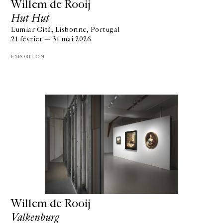
Willem de Rooij
Hut Hut
Lumiar Cité, Lisbonne, Portugal
21 février — 31 mai 2026
EXPOSITION
Willem de Rooij
Valkenburg