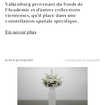
Valkenburg provenant du fonds de
l'Académie et d'autres collections
viennoises, qu'il place dans une
constellation spatiale spécifique.
En savoir plus
PLUS D'ACTUALITÉS
TOUTES LES ACTUALITÉS