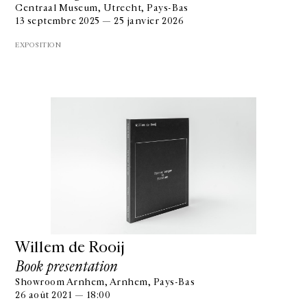
Centraal Museum, Utrecht, Pays-Bas
13 septembre 2025 — 25 janvier 2026
EXPOSITION
Willem de Rooij
Book presentation
Showroom Arnhem, Arnhem, Pays-Bas
26 août 2021 — 18:00