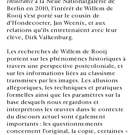
Intolerance
à la Neue Nationalgalerie de
Berlin en 2010, l'intérêt de Willem de
Rooij s'est porté sur le cousin de
d'Hondecoeter, Jan Weenix, et aux
relations qu'ils entretenaient avec leur
élève, Dirk Valkenburg.
Les recherches de Willem de Rooij
portent sur les phénomènes historiques à
travers une perspective postcoloniale, et
sur les informations liées au classisme
transmises par les images. Les allusions
allégoriques, les techniques et pratiques
formelles ainsi que les paramètres sur la
base desquels nous regardons et
interprétons les œuvres dans le contexte
du discours actuel sont également
importants : les questionnements
concernent l'original, la copie, certaines
«