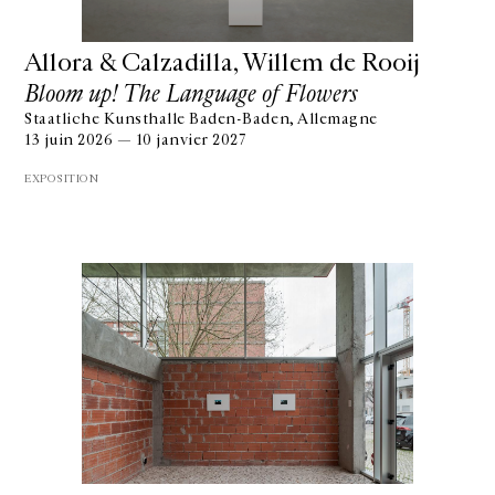
Allora & Calzadilla, Willem de Rooij
Bloom up! The Language of Flowers
Staatliche Kunsthalle Baden-Baden, Allemagne
13 juin 2026 — 10 janvier 2027
EXPOSITION