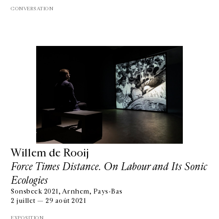
CONVERSATION
Willem de Rooij
Force Times Distance. On Labour and Its Sonic
Ecologies
Sonsbeek 2021, Arnhem, Pays-Bas
2 juillet — 29 août 2021
EXPOSITION