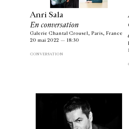
Anri Sala
En conversation
Galerie Chantal Crousel, Paris, France
20 mai 2022 — 18:30
CONVERSATION