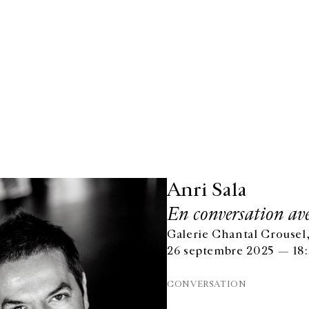
Anri Sala
En conversation av
Galerie Chantal Crousel,
26 septembre 2025 — 18
CONVERSATION