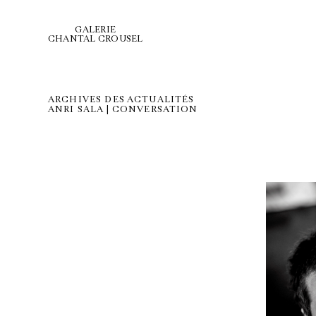
GALERIE
CHANTAL CROUSEL
ARCHIVES DES ACTUALITÉS
ANRI SALA | CONVERSATION