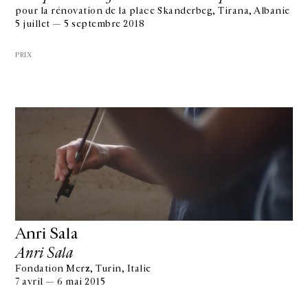
pour la rénovation de la place Skanderbeg, Tirana, Albanie
5 juillet — 5 septembre 2018
PRIX
Anri Sala
Anri Sala
Fondation Merz, Turin, Italie
7 avril — 6 mai 2015