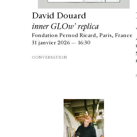
David Douard
inner GLOw’ replica
Fondation Pernod Ricard, Paris, France
31 janvier 2026 — 16:30
CONVERSATION