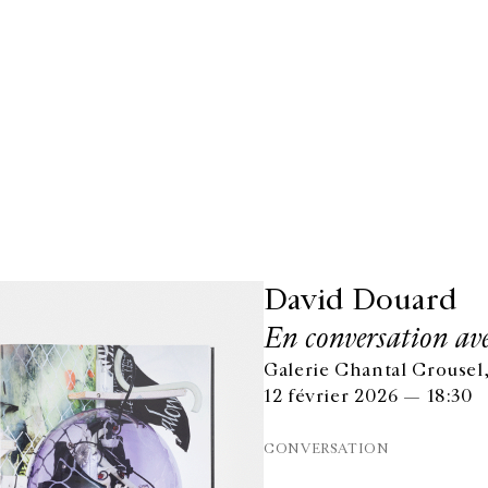
David Douard
En conversation av
Galerie Chantal Crousel,
12 février 2026 — 18:30
CONVERSATION