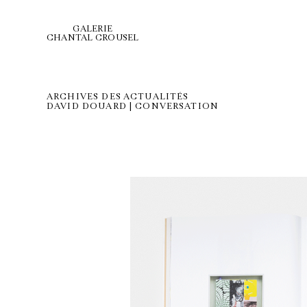
GALERIE
CHANTAL CROUSEL
ARCHIVES DES ACTUALITÉS
DAVID DOUARD | CONVERSATION