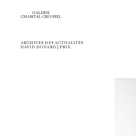
GALERIE
CHANTAL CROUSEL
ARCHIVES DES ACTUALITÉS
DAVID DOUARD | PRIX