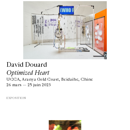
David Douard
Optimized Heart
UCCA, Aranya Gold Coast, Beidaihe, Chine
26 mars — 25 juin 2023
EXPOSITION