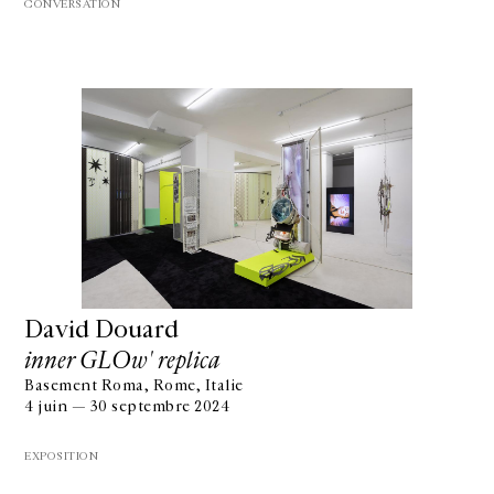
CONVERSATION
David Douard
inner GLOw' replica
Basement Roma, Rome, Italie
4 juin — 30 septembre 2024
EXPOSITION