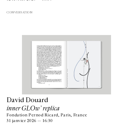
CONVERSATION
David Douard
inner GLOw’ replica
Fondation Pernod Ricard, Paris, France
31 janvier 2026 — 16:30