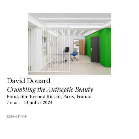
David Douard
Crumbling the Antiseptic Beauty
Fondation Pernod Ricard, Paris, France
7 mai — 13 juillet 2024
EXPOSITION