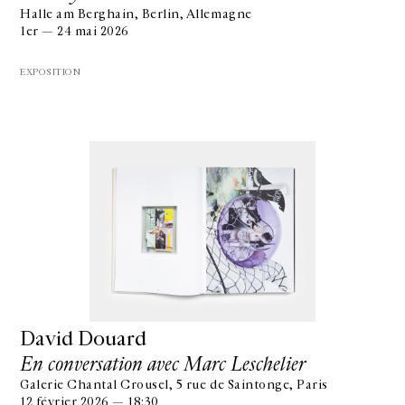
Halle am Berghain, Berlin, Allemagne
1er — 24 mai 2026
EXPOSITION
David Douard
En conversation avec Marc Leschelier
Galerie Chantal Crousel, 5 rue de Saintonge, Paris
12 février 2026 — 18:30