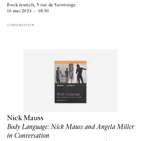
Book launch, 5 rue de Saintonge
16 mai 2024 — 18:30
CONVERSATION
Nick Mauss
Body Language: Nick Mauss and Angela Miller
in Conversation