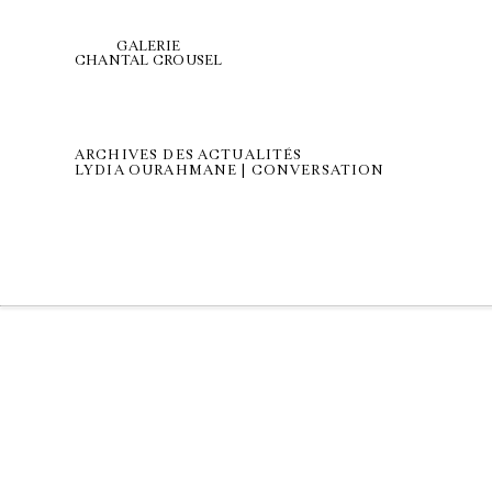
GALERIE
CHANTAL CROUSEL
ARCHIVES DES ACTUALITÉS
LYDIA OURAHMANE | CONVERSATION