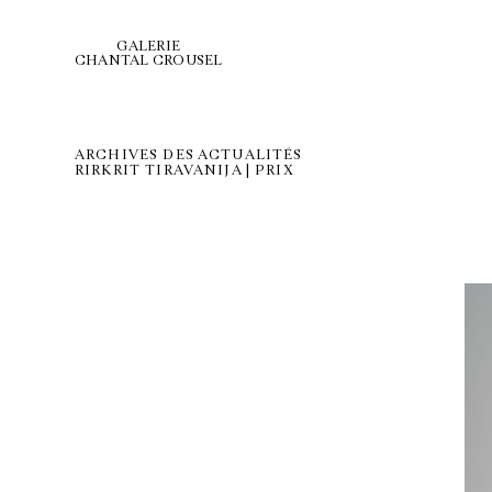
GALERIE
CHANTAL CROUSEL
ARCHIVES DES ACTUALITÉS
RIRKRIT TIRAVANIJA | PRIX