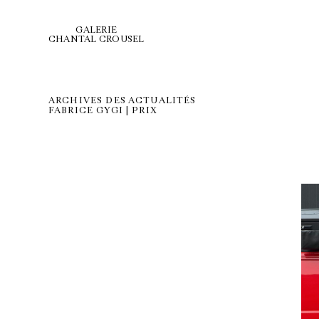
GALERIE
CHANTAL CROUSEL
ARCHIVES DES ACTUALITÉS
FABRICE GYGI | PRIX