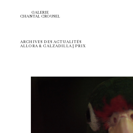
GALERIE
CHANTAL CROUSEL
ARCHIVES DES ACTUALITÉS
ALLORA & CALZADILLA | PRIX