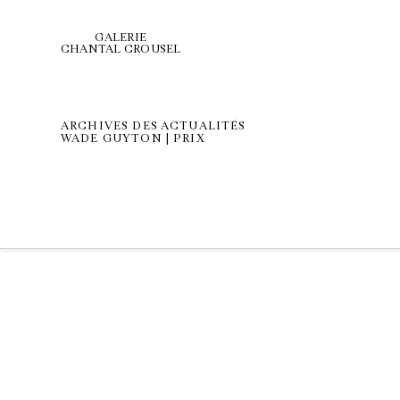
GALERIE
CHANTAL CROUSEL
ARCHIVES DES ACTUALITÉS
WADE GUYTON | PRIX