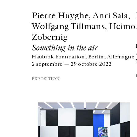
Pierre Huyghe, Anri Sala,
Wolfgang Tillmans, Heimo
Zobernig
Something in the air
Haubrok Foundation, Berlin, Allemagne
2 septembre — 29 octobre 2022
EXPOSITION