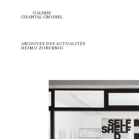
GALERIE
CHANTAL CROUSEL
ARCHIVES DES ACTUALITÉS
HEIMO ZOBERNIG