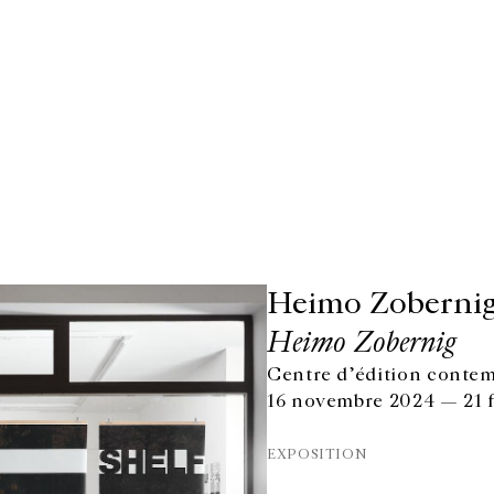
Heimo Zoberni
Heimo Zobernig
Centre d’édition conte
16 novembre 2024 — 21 f
EXPOSITION