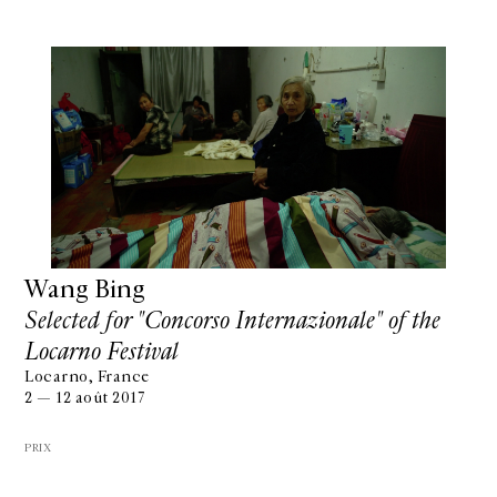
Wang Bing
Selected for "Concorso Internazionale" of the
Locarno Festival
Locarno, France
2 — 12 août 2017
PRIX