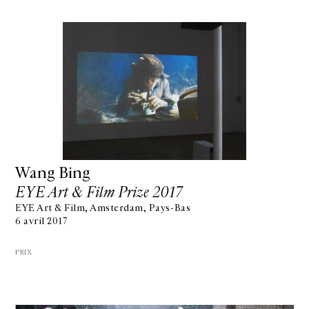
Wang Bing
EYE Art & Film Prize 2017
EYE Art & Film, Amsterdam, Pays-Bas
6 avril 2017
PRIX