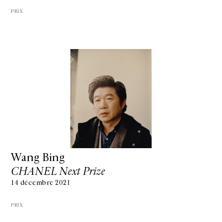
PRIX
Wang Bing
CHANEL Next Prize
14 décembre 2021
PRIX