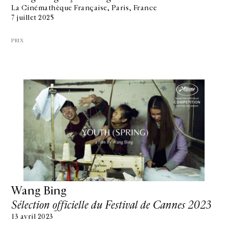
La Cinémathèque Française, Paris, France
7 juillet 2025
PRIX
Wang Bing
Sélection officielle du Festival de Cannes 2023
13 avril 2023