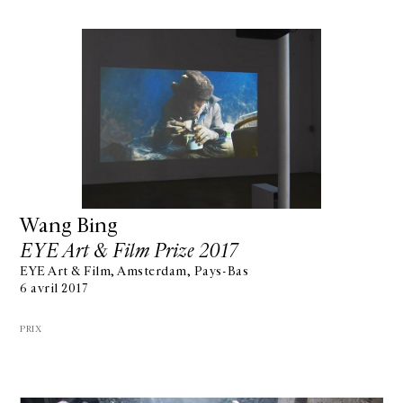
Wang Bing
EYE Art & Film Prize 2017
EYE Art & Film, Amsterdam, Pays-Bas
6 avril 2017
PRIX