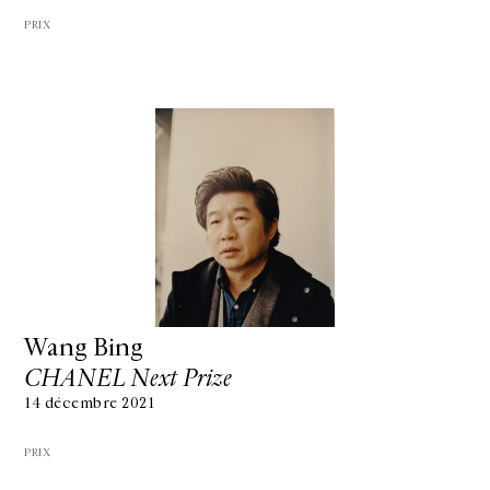
PRIX
Wang Bing
CHANEL Next Prize
14 décembre 2021
PRIX