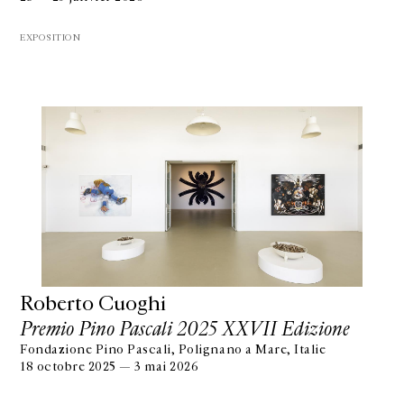
EXPOSITION
Roberto Cuoghi
Premio Pino Pascali 2025 XXVII Edizione
Fondazione Pino Pascali, Polignano a Mare, Italie
18 octobre 2025 — 3 mai 2026