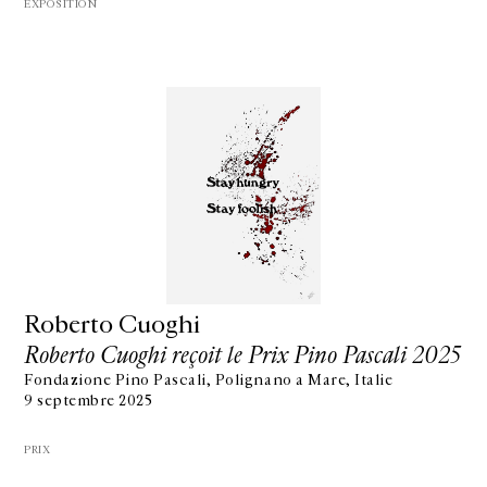
EXPOSITION
Roberto Cuoghi
Roberto Cuoghi reçoit le Prix Pino Pascali 2025
Fondazione Pino Pascali, Polignano a Mare, Italie
9 septembre 2025
PRIX