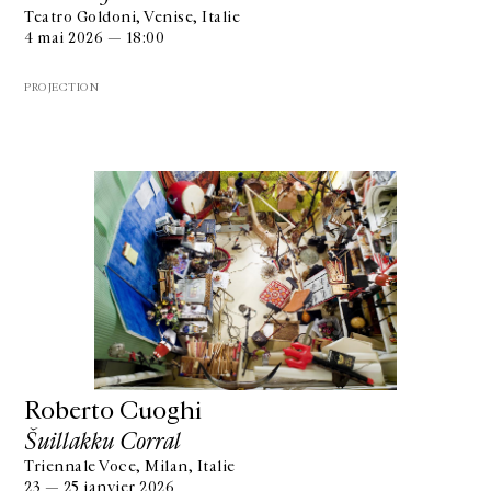
Teatro Goldoni, Venise, Italie
4 mai 2026 — 18:00
PROJECTION
Roberto Cuoghi
Šuillakku Corral
Triennale Voce, Milan, Italie
23 — 25 janvier 2026