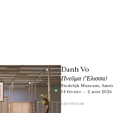
Danh Vo
Πνεῦμα (Ἔλισσα)
Stedelijk Museum, Amst
14 février — 2 août 2026
EXPOSITION