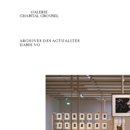
GALERIE
CHANTAL CROUSEL
ARCHIVES DES ACTUALITÉS
DANH VO