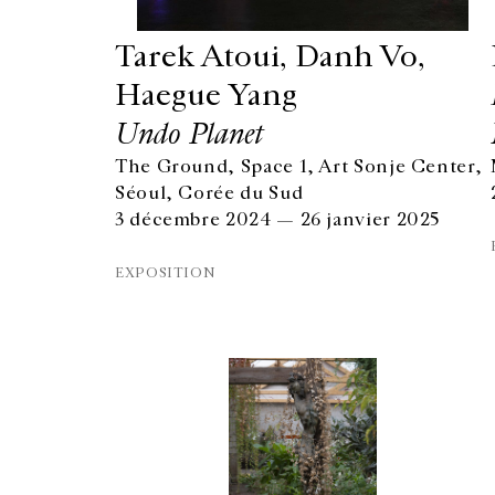
Tarek Atoui, Danh Vo,
Haegue Yang
Undo Planet
The Ground, Space 1, Art Sonje Center,
Séoul, Corée du Sud
3 décembre 2024 — 26 janvier 2025
EXPOSITION