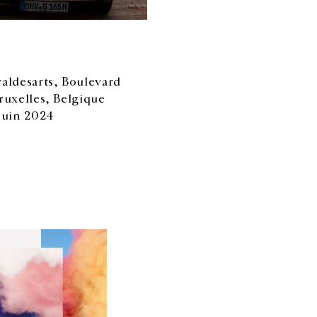
aldesarts, Boulevard
ruxelles, Belgique
juin 2024